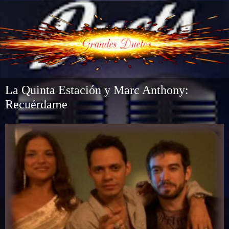
La Quinta Estación y Marc Anthony:
Recuérdame