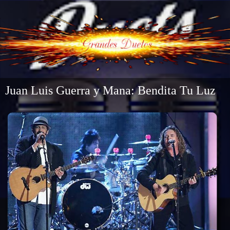
Juan Luis Guerra y Mana: Bendita Tu Luz